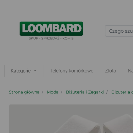
SKUP - SPRZEDAŻ - KOMIS
Kategorie
Telefony komórkowe
Złoto
Na
Strona główna
Moda
Biżuteria i Zegarki
Biżuteria