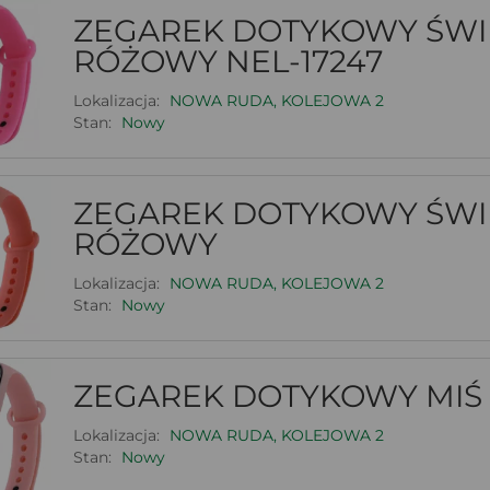
ZEGAREK DOTYKOWY ŚW
RÓŻOWY NEL-17247
Lokalizacja:
NOWA RUDA, KOLEJOWA 2
Stan:
Nowy
ZEGAREK DOTYKOWY ŚW
RÓŻOWY
Lokalizacja:
NOWA RUDA, KOLEJOWA 2
Stan:
Nowy
ZEGAREK DOTYKOWY MIŚ
Lokalizacja:
NOWA RUDA, KOLEJOWA 2
Stan:
Nowy