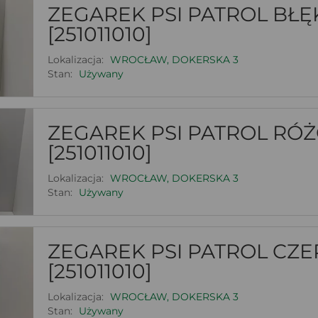
ZEGAREK PSI PATROL BŁĘ
[251011010]
Lokalizacja:
WROCŁAW, DOKERSKA 3
Stan:
Używany
ZEGAREK PSI PATROL RÓ
[251011010]
Lokalizacja:
WROCŁAW, DOKERSKA 3
Stan:
Używany
ZEGAREK PSI PATROL CZ
[251011010]
Lokalizacja:
WROCŁAW, DOKERSKA 3
Stan:
Używany