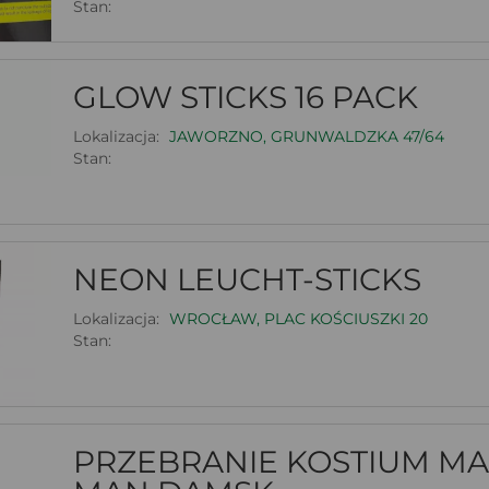
Stan:
GLOW STICKS 16 PACK
Lokalizacja:
JAWORZNO, GRUNWALDZKA 47/64
Stan:
NEON LEUCHT-STICKS
Lokalizacja:
WROCŁAW, PLAC KOŚCIUSZKI 20
Stan:
PRZEBRANIE KOSTIUM MA