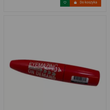
Do koszyka