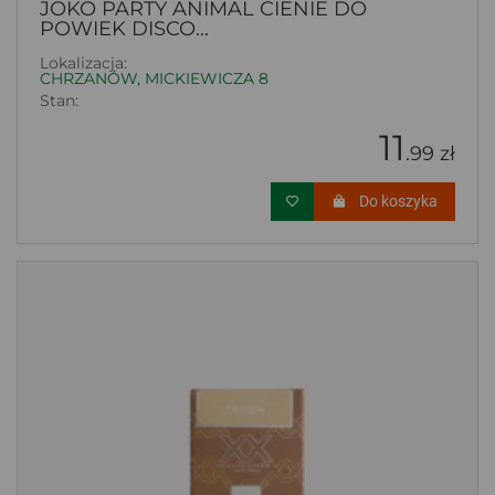
JOKO PARTY ANIMAL CIENIE DO
POWIEK DISCO...
Lokalizacja:
CHRZANÓW, MICKIEWICZA 8
Stan:
11
.99 zł
Do koszyka