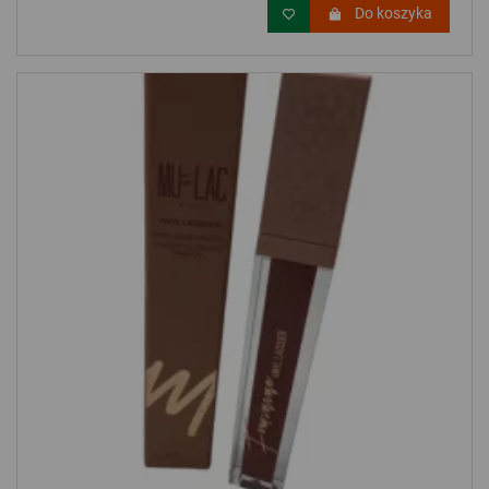
Do koszyka