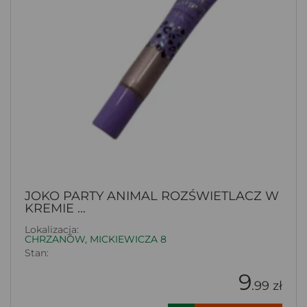
JOKO PARTY ANIMAL ROZŚWIETLACZ W
KREMIE ...
Lokalizacja:
CHRZANÓW, MICKIEWICZA 8
Stan:
9
.99 zł