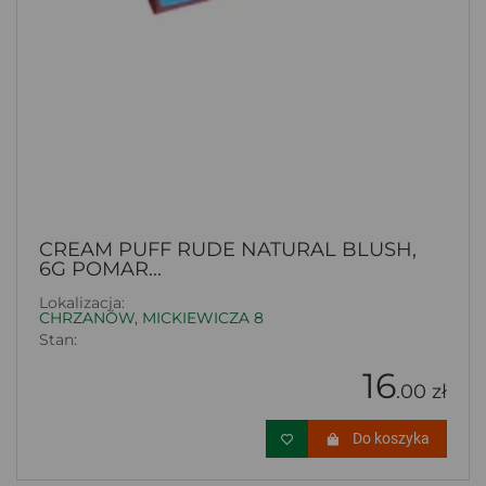
CREAM PUFF RUDE NATURAL BLUSH,
6G POMAR...
Lokalizacja:
CHRZANÓW, MICKIEWICZA 8
Stan:
16
.00 zł
Do koszyka