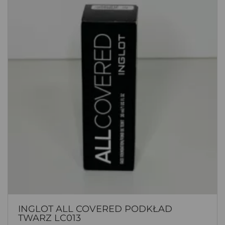
INGLOT ALL COVERED PODKŁAD
TWARZ LC013