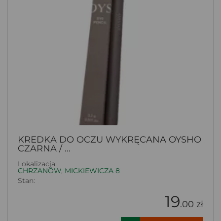
KREDKA DO OCZU WYKRĘCANA OYSHO
CZARNA / ...
Lokalizacja:
CHRZANÓW, MICKIEWICZA 8
Stan:
19
.00 zł