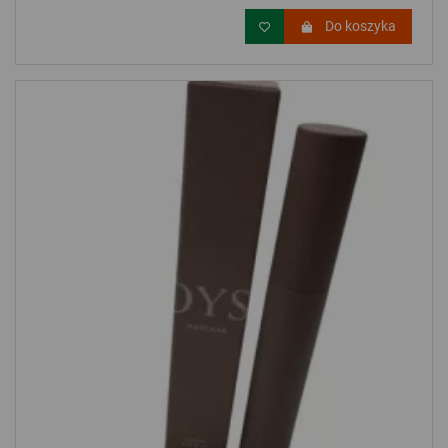
Do koszyka