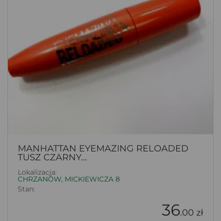
MANHATTAN EYEMAZING RELOADED
TUSZ CZARNY...
Lokalizacja:
CHRZANÓW, MICKIEWICZA 8
Stan:
36
.00 zł