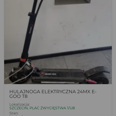
HULAJNOGA ELEKTRYCZNA 24MX E-
GOO T8
Lokalizacja:
SZCZECIN, PLAC ZWYCIĘSTWA 1/U8
Stan: