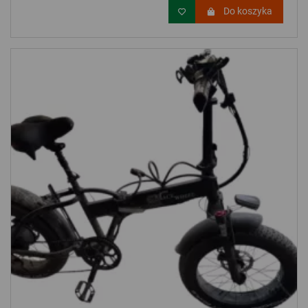
Do koszyka