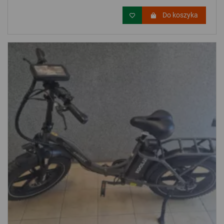
Do koszyka