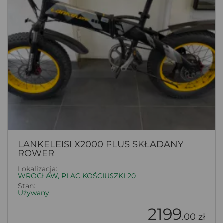
LANKELEISI X2000 PLUS SKŁADANY
ROWER
Lokalizacja:
WROCŁAW, PLAC KOŚCIUSZKI 20
Stan:
Używany
2199
.00 zł