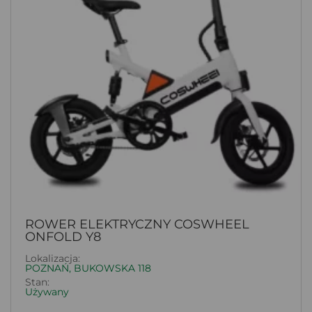
ROWER ELEKTRYCZNY COSWHEEL
ONFOLD Y8
Lokalizacja:
POZNAŃ, BUKOWSKA 118
Stan:
Używany