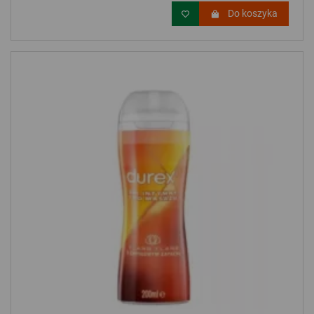
Do koszyka