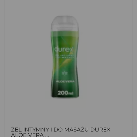
ŻEL INTYMNY I DO MASAŻU DUREX
ALOE VERA ...