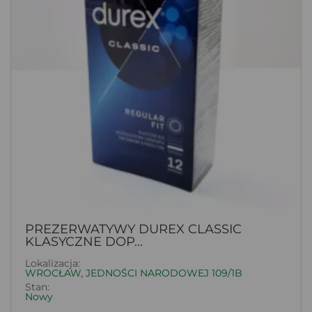
PREZERWATYWY DUREX CLASSIC
KLASYCZNE DOP...
Lokalizacja:
WROCŁAW, JEDNOŚCI NARODOWEJ 109/1B
Stan:
Nowy