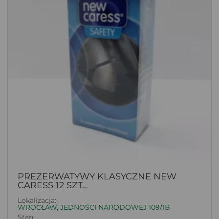
PREZERWATYWY KLASYCZNE NEW
CARESS 12 SZT...
Lokalizacja:
WROCŁAW, JEDNOŚCI NARODOWEJ 109/1B
Stan: