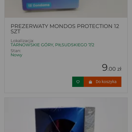
PREZERWATY MONDOS PROTECTION 12
SZT
Lokalizacja:
TARNOWSKIE GÓRY, PIŁSUDSKIEGO 7/2
Stan:
Nowy
9
.00 zł
Do koszyka