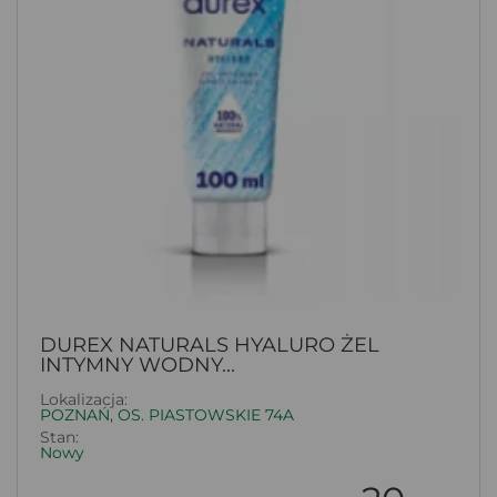
DUREX NATURALS HYALURO ŻEL
INTYMNY WODNY...
Lokalizacja:
POZNAŃ, OS. PIASTOWSKIE 74A
Stan:
Nowy