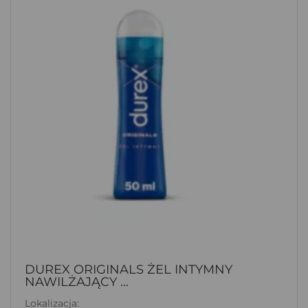
DUREX ORIGINALS ŻEL INTYMNY
NAWILŻAJĄCY ...
Lokalizacja: