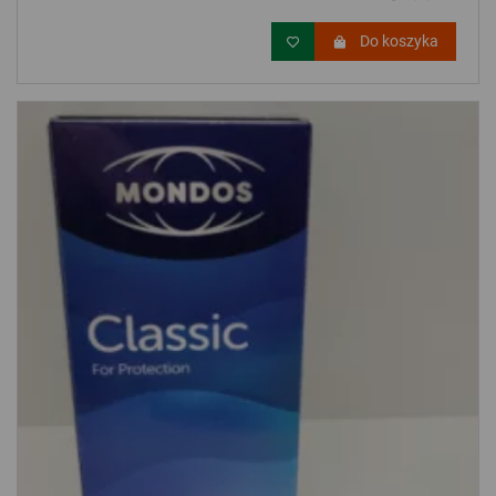
Do koszyka