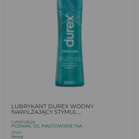
LUBRYKANT DUREX WODNY
NAWILŻAJĄCY STYMUL...
Lokalizacja:
POZNAŃ, OS. PIASTOWSKIE 74A
Stan:
Nowy