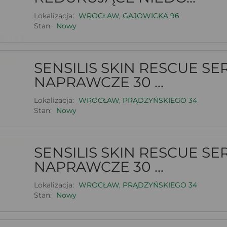
Lokalizacja:
WROCŁAW, GAJOWICKA 96
Stan:
Nowy
SENSILIS SKIN RESCUE S
NAPRAWCZE 30 ...
Lokalizacja:
WROCŁAW, PRĄDZYŃSKIEGO 34
Stan:
Nowy
SENSILIS SKIN RESCUE S
NAPRAWCZE 30 ...
Lokalizacja:
WROCŁAW, PRĄDZYŃSKIEGO 34
Stan:
Nowy