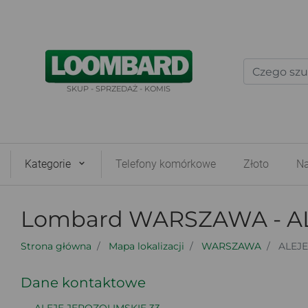
SKUP - SPRZEDAŻ - KOMIS
Kategorie
Telefony komórkowe
Złoto
Na
Lombard WARSZAWA - AL
Strona główna
Mapa lokalizacji
WARSZAWA
ALEJE
Dane kontaktowe