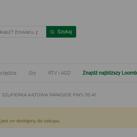
Szukaj
rzędzia
Gry
RTV i AGD
Znajdź najbliższy Loomb
SZLIFIERKA KĄTOWA PARKSIDE PWS 115 A1
 jest on dostępny do zakupu.