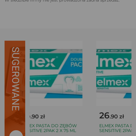
SUGEROWANE
26
26
.90 zł
.90 zł
ELMEX PASTA DO ZĘBÓW
ELMEX PASTA DO
SENSITIVE 2PAK 2 X 75 ML
SENSITIVE 2PAK 2 