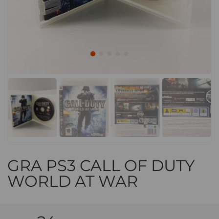
GRA PS3 CALL OF DUTY
WORLD AT WAR