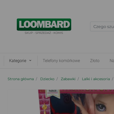
SKUP - SPRZEDAŻ - KOMIS
Kategorie
Telefony komórkowe
Złoto
Na
Strona główna
Dziecko
Zabawki
Lalki i akcesoria