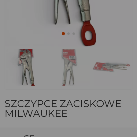
SZCZYPCE ZACISKOWE
MILWAUKEE