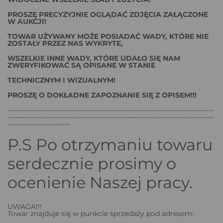
PROSZĘ PRECYZYJNIE OGLĄDAĆ ZDJĘCIA ZAŁĄCZONE
W AUKCJI!
TOWAR UŻYWANY MOŻE POSIADAĆ WADY, KTÓRE NIE
ZOSTAŁY PRZEZ NAS WYKRYTE,
WSZELKIE INNE WADY, KTÓRE UDAŁO SIĘ NAM
ZWERYFIKOWAĆ SĄ OPISANE W STANIE
TECHNICZNYM I WIZUALNYM!
PROSZĘ O DOKŁADNE ZAPOZNANIE SIĘ Z OPISEM!!!
-----------------------------------------------------------------------------------
-----------------------------------------------------------------------------------
-------------------------
P.S Po otrzymaniu towaru
serdecznie prosimy o
ocenienie Naszej pracy.
UWAGA!!!
Towar znajduje się w punkcie sprzedaży pod adresem: