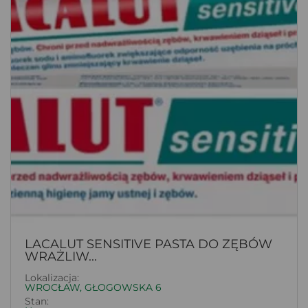
LACALUT SENSITIVE PASTA DO ZĘBÓW
WRAŻLIW...
Lokalizacja:
WROCŁAW, GŁOGOWSKA 6
Stan: