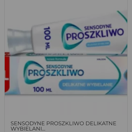
SENSODYNE PROSZKLIWO DELIKATNE
WYBIELANI...