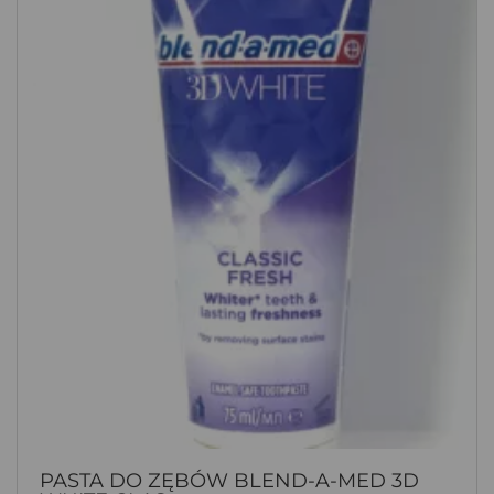
PASTA DO ZĘBÓW BLEND-A-MED 3D