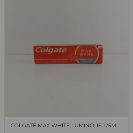
COLGATE MAX WHITE LUMINOUS 125ML