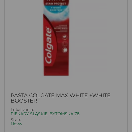
PASTA COLGATE MAX WHITE +WHITE
BOOSTER
Lokalizacja:
PIEKARY ŚLĄSKIE, BYTOMSKA 78
Stan:
Nowy