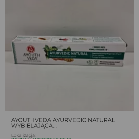
AYOUTHVEDA AYURVEDIC NATURAL
WYBIELAJĄCA...
Lokalizacja: