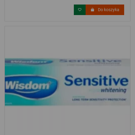
Do koszyka