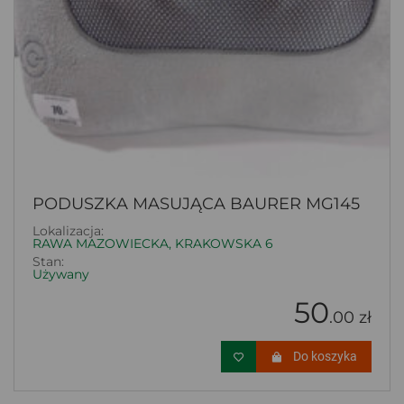
PODUSZKA MASUJĄCA BAURER MG145
Lokalizacja:
RAWA MAZOWIECKA, KRAKOWSKA 6
Stan:
Używany
50
.00 zł
Do koszyka