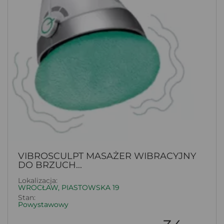
VIBROSCULPT MASAŻER WIBRACYJNY
DO BRZUCH...
Lokalizacja:
WROCŁAW, PIASTOWSKA 19
Stan:
Powystawowy