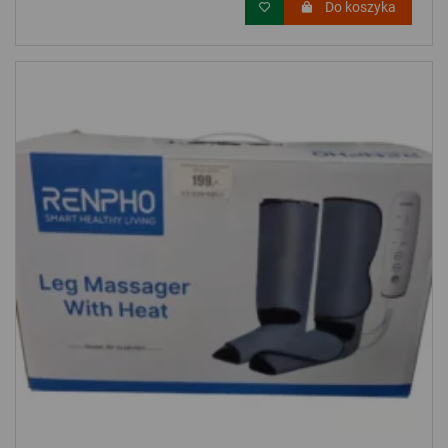
Do koszyka