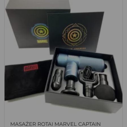
MASAŻER ROTAI MARVEL CAPTAIN