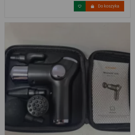
Do koszyka