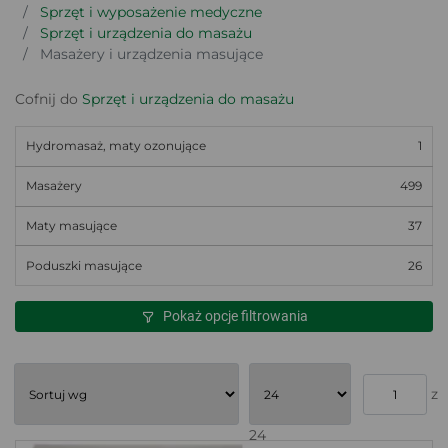
Sprzęt i wyposażenie medyczne
Sprzęt i urządzenia do masażu
Masażery i urządzenia masujące
Cofnij do
Sprzęt i urządzenia do masażu
Hydromasaż, maty ozonujące
1
Masażery
499
Maty masujące
37
Poduszki masujące
26
Pokaż opcje filtrowania
z
24