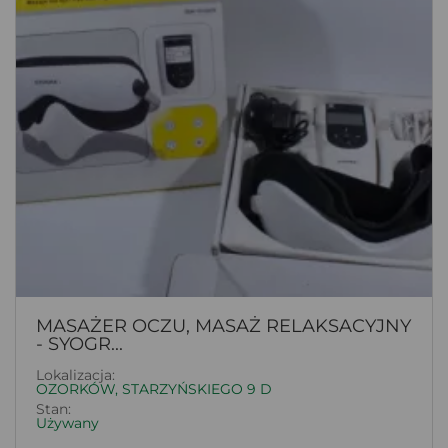
MASAŻER OCZU, MASAŻ RELAKSACYJNY
- SYOGR...
Lokalizacja:
OZORKÓW, STARZYŃSKIEGO 9 D
Stan:
Używany