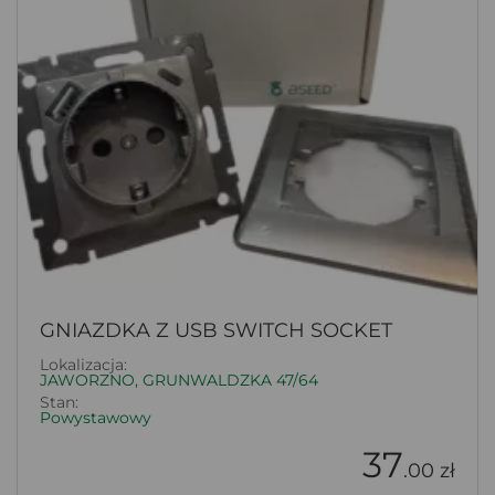
GNIAZDKA Z USB SWITCH SOCKET
Lokalizacja:
JAWORZNO, GRUNWALDZKA 47/64
Stan:
Powystawowy
37
.00 zł