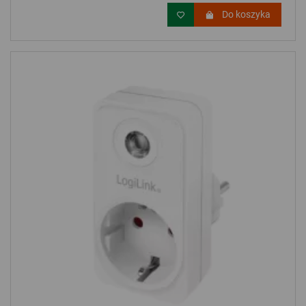
Do koszyka