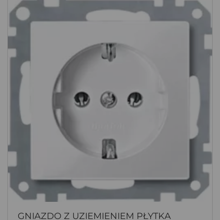
GNIAZDO Z UZIEMIENIEM PŁYTKA