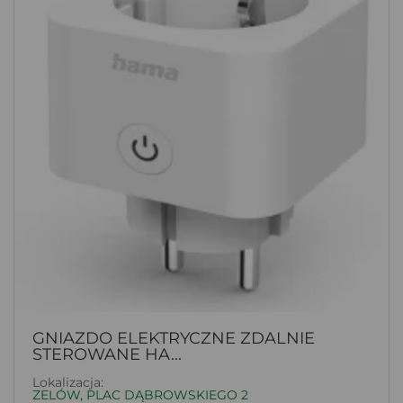
GNIAZDO ELEKTRYCZNE ZDALNIE
STEROWANE HA...
Lokalizacja:
ZELÓW, PLAC DĄBROWSKIEGO 2