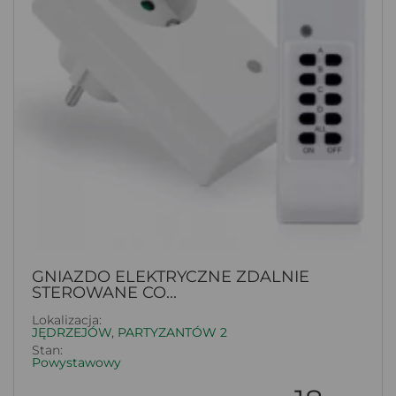
GNIAZDO ELEKTRYCZNE ZDALNIE
STEROWANE CO...
Lokalizacja:
JĘDRZEJÓW, PARTYZANTÓW 2
Stan:
Powystawowy