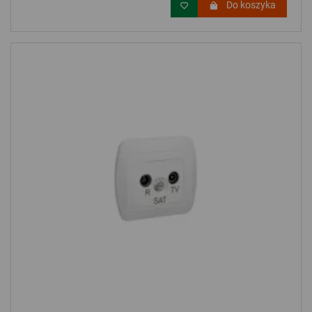
Do koszyka