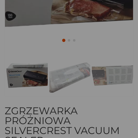
ZGRZEWARKA
PRÓŻNIOWA
SILVERCREST VACUUM