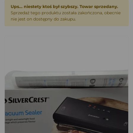
Ups... niestety ktoś był szybszy. Towar sprzedany.
Sprzedaż tego produktu została zakończona, obecnie
nie jest on dostępny do zakupu.