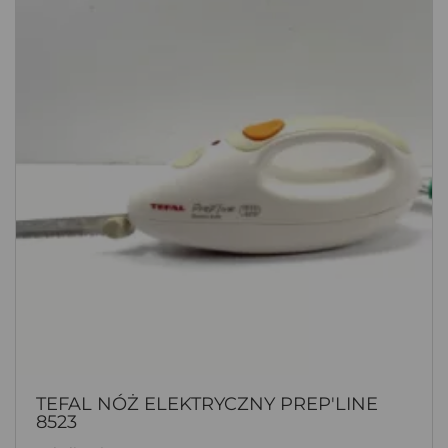
TEFAL NÓŻ ELEKTRYCZNY PREP'LINE
8523