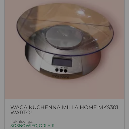
WAGA KUCHENNA MILLA HOME MKS301
WARTO!
Lokalizacja:
SOSNOWIEC, ORLA 11