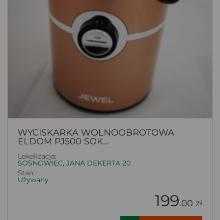
WYCISKARKA WOLNOOBROTOWA
ELDOM PJ500 SOK...
Lokalizacja:
SOSNOWIEC, JANA DEKERTA 20
Stan:
Używany
199
.00 zł