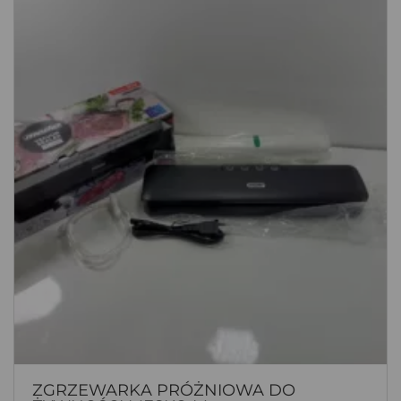
ZGRZEWARKA PRÓŻNIOWA DO