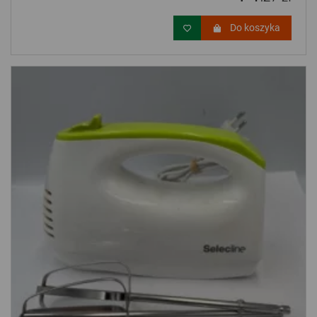
Do koszyka