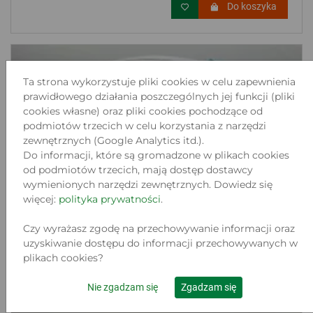
Do koszyka
Ta strona wykorzystuje pliki cookies w celu zapewnienia
prawidłowego działania poszczególnych jej funkcji (pliki
cookies własne) oraz pliki cookies pochodzące od
podmiotów trzecich w celu korzystania z narzędzi
zewnętrznych (Google Analytics itd.).
Do informacji, które są gromadzone w plikach cookies
od podmiotów trzecich, mają dostęp dostawcy
wymienionych narzędzi zewnętrznych. Dowiedz się
więcej:
polityka prywatności
.
Czy wyrażasz zgodę na przechowywanie informacji oraz
uzyskiwanie dostępu do informacji przechowywanych w
plikach cookies?
Nie zgadzam się
Zgadzam się