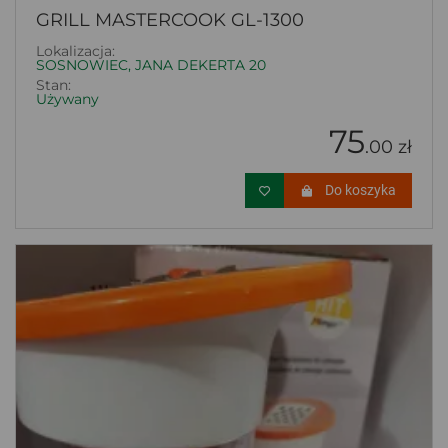
GRILL MASTERCOOK GL-1300
Lokalizacja:
SOSNOWIEC, JANA DEKERTA 20
Stan:
Używany
75
.00 zł
Do koszyka