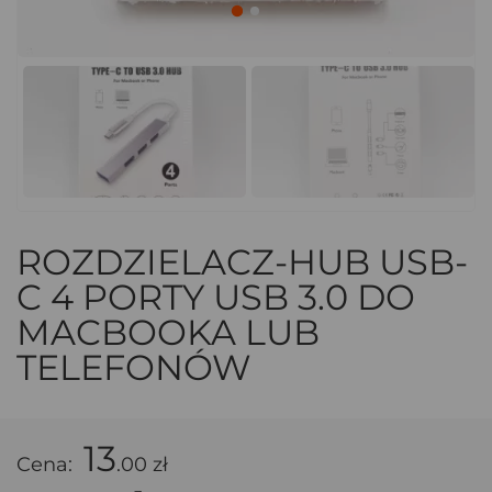
ROZDZIELACZ-HUB USB-
C 4 PORTY USB 3.0 DO
MACBOOKA LUB
TELEFONÓW
13
Cena:
.00 zł