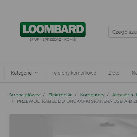
SKUP - SPRZEDAŻ - KOMIS
Kategorie
Telefony komórkowe
Złoto
Na
Strona główna
Elektronika
Komputery
Akcesoria (
PRZEWÓD KABEL DO DRUKARKI SKANERA USB A-B 2