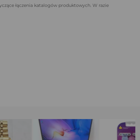
yczące łączenia katalogów produktowych. W razie