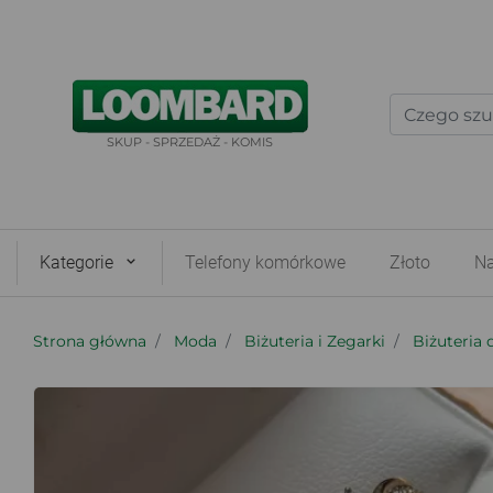
SKUP - SPRZEDAŻ - KOMIS
Kategorie
Telefony komórkowe
Złoto
Na
Strona główna
Moda
Biżuteria i Zegarki
Biżuteria