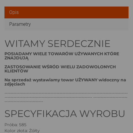
Opis
Parametry
WITAMY SERDECZNIE
POSIADAMY WIELE TOWARÓW UŻYWANYCH KTÓRE
ZNAJDUJĄ
ZASTOSOWANIE WŚRÓD WIELU ZADOWOLONYCH
KLIENTÓW
Na sprzedaż wystawiamy towar UŻYWANY widoczny na
zdjęciach
-----------------------------------------------------------------------------------
----------------------------------------------------------- -----------------------
--------------------------
SPECYFIKACJA WYROBU
Próba: 585
Kolor złota: Żółty