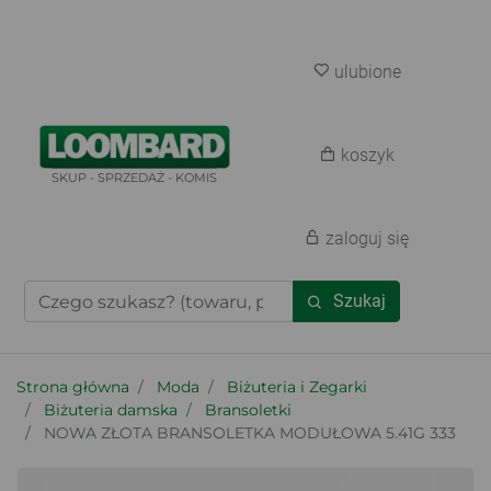
ulubione
koszyk
SKUP - SPRZEDAŻ - KOMIS
zaloguj się
Szukaj
Strona główna
Moda
Biżuteria i Zegarki
Biżuteria damska
Bransoletki
NOWA ZŁOTA BRANSOLETKA MODUŁOWA 5.41G 333