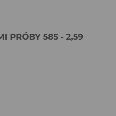
 PRÓBY 585 - 2,59