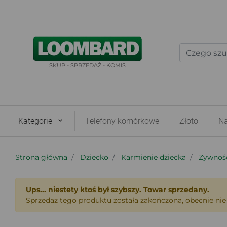
SKUP - SPRZEDAŻ - KOMIS
Kategorie
Telefony komórkowe
Złoto
Na
Strona główna
Dziecko
Karmienie dziecka
Żywność
Ups... niestety ktoś był szybszy. Towar sprzedany.
Sprzedaż tego produktu została zakończona, obecnie nie