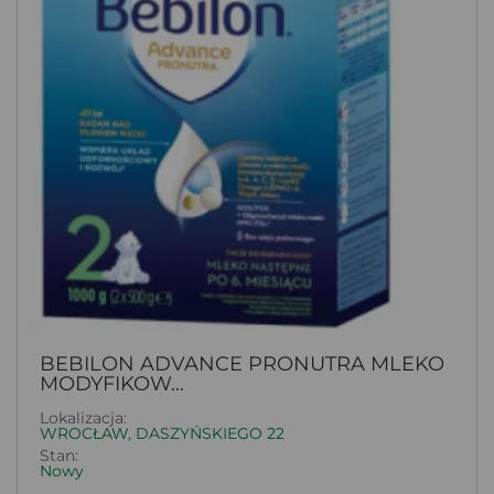
BEBILON ADVANCE PRONUTRA MLEKO
MODYFIKOW...
Lokalizacja:
WROCŁAW, DASZYŃSKIEGO 22
Stan:
Nowy