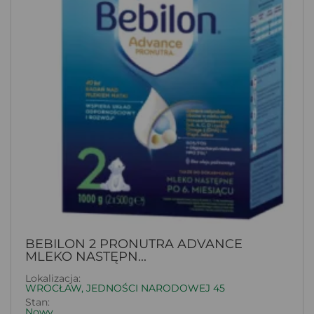
BEBILON 2 PRONUTRA ADVANCE
MLEKO NASTĘPN...
Lokalizacja:
WROCŁAW, JEDNOŚCI NARODOWEJ 45
Stan:
Nowy