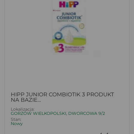
HIPP JUNIOR COMBIOTIK 3 PRODUKT
NA BAZIE...
Lokalizacja:
GORZÓW WIELKOPOLSKI, DWORCOWA 9/2
Stan:
Nowy