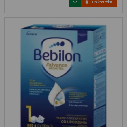
Do koszyka