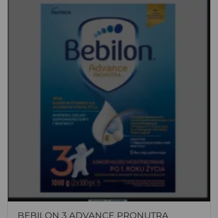
BEBILON 3 ADVANCE PRONUTRA