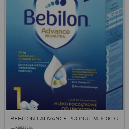
BEBILON 1 ADVANCE PRONUTRA 1000 G
Lokalizacja: