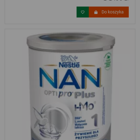
Do koszyka