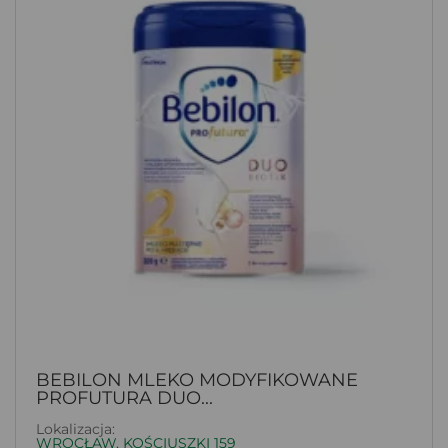
BEBILON MLEKO MODYFIKOWANE
PROFUTURA DUO...
Lokalizacja:
WROCŁAW, KOŚCIUSZKI 159