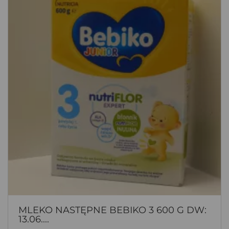
MLEKO NASTĘPNE BEBIKO 3 600 G DW:
13.06....