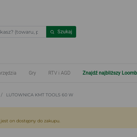
Szukaj
rzędzia
Gry
RTV i AGD
Znajdź najbliższy Loomb
LUTOWNICA KMT TOOLS 60 W
 jest on dostępny do zakupu.