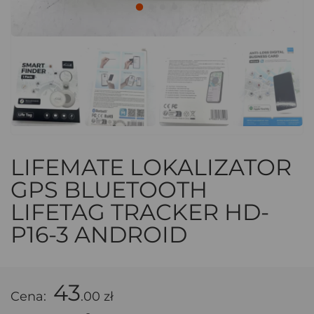
LIFEMATE LOKALIZATOR
GPS BLUETOOTH
LIFETAG TRACKER HD-
P16-3 ANDROID
43
Cena:
.00 zł