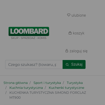
ulubione
koszyk
SKUP - SPRZEDAŻ - KOMIS
zaloguj się
Szukaj
Strona główna
Sport i turystyka
Turystyka
Kuchnia turystyczna
Kuchenki turystyczne
KUCHENKA TURYSTYCZNA SIMOND FORCLAZ
MT900