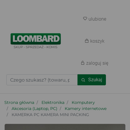
ulubione
koszyk
SKUP - SPRZEDAŻ - KOMIS
zaloguj się
Szukaj
Strona główna
Elektronika
Komputery
Akcesoria (Laptop, PC)
Kamery internetowe
KAMERKA PC KAMERA MINI PACKING