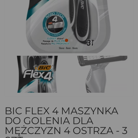
BIC FLEX 4 MASZYNKA
DO GOLENIA DLA
MĘŻCZYZN 4 OSTRZA - 3