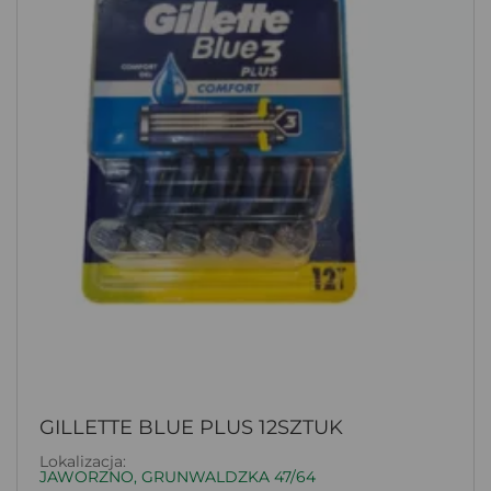
GILLETTE BLUE PLUS 12SZTUK
Lokalizacja:
JAWORZNO, GRUNWALDZKA 47/64