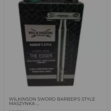
WILKINSON SWORD BARBER'S STYLE
MASZYNKA ...