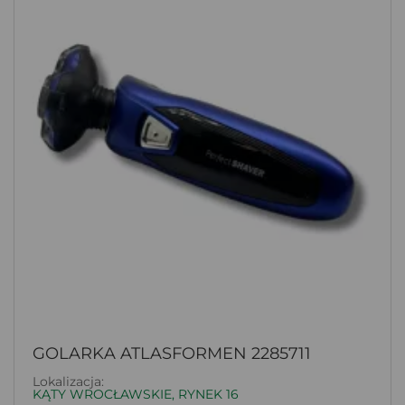
GOLARKA ATLASFORMEN 2285711
Lokalizacja:
KĄTY WROCŁAWSKIE, RYNEK 16