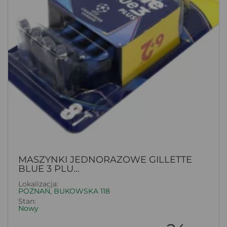
MASZYNKI JEDNORAZOWE GILLETTE
BLUE 3 PLU...
Lokalizacja:
POZNAŃ, BUKOWSKA 118
Stan:
Nowy