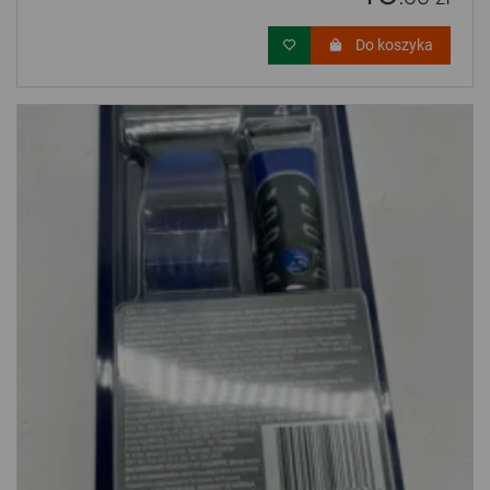
Do koszyka