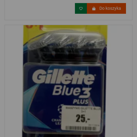
Do koszyka