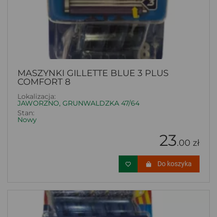
MASZYNKI GILLETTE BLUE 3 PLUS
COMFORT 8
Lokalizacja:
JAWORZNO, GRUNWALDZKA 47/64
Stan:
Nowy
23
.00 zł
Do koszyka