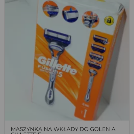
MASZYNKA NA WKŁADY DO GOLENIA