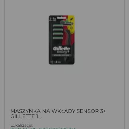
MASZYNKA NA WKŁADY SENSOR 3+
GILLETTE 1...
Lokalizacja: