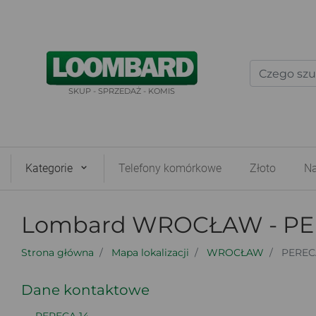
SKUP - SPRZEDAŻ - KOMIS
Kategorie
Telefony komórkowe
Złoto
Na
Lombard WROCŁAW - PE
Strona główna
Mapa lokalizacji
WROCŁAW
PEREC
Dane kontaktowe