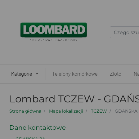
SKUP - SPRZEDAŻ - KOMIS
Kategorie
Telefony komórkowe
Złoto
Na
Lombard TCZEW - GDAŃ
Strona główna
Mapa lokalizacji
TCZEW
GDAŃSKA 
Dane kontaktowe