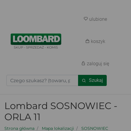
ulubione
koszyk
SKUP - SPRZEDAŻ - KOMIS
zaloguj się
Szukaj
Lombard SOSNOWIEC -
ORLA 11
Strona główna
Mapa lokalizacji
SOSNOWIEC