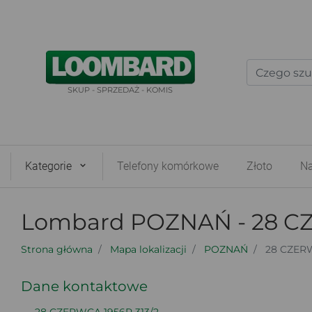
SKUP - SPRZEDAŻ - KOMIS
Kategorie
Telefony komórkowe
Złoto
Na
Lombard POZNAŃ - 28 CZ
Strona główna
Mapa lokalizacji
POZNAŃ
28 CZERW
Dane kontaktowe