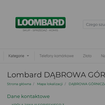
SKUP - SPRZEDAŻ - KOMIS
Kategorie
Telefony komórkowe
Złoto
Na
Lombard DĄBROWA GÓRNI
Strona główna
Mapa lokalizacji
DĄBROWA GÓRNICZ
Dane kontaktowe