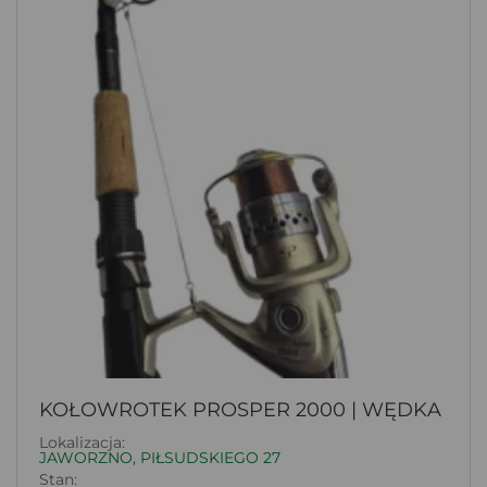
KOŁOWROTEK PROSPER 2000 | WĘDKA
Lokalizacja:
JAWORZNO, PIŁSUDSKIEGO 27
Stan: