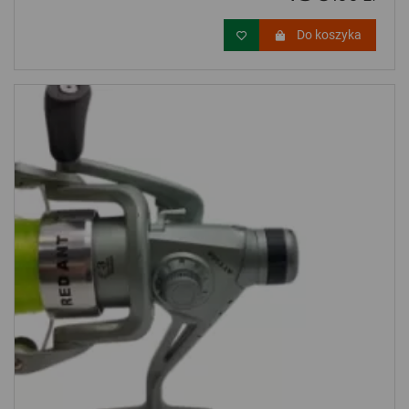
Do koszyka