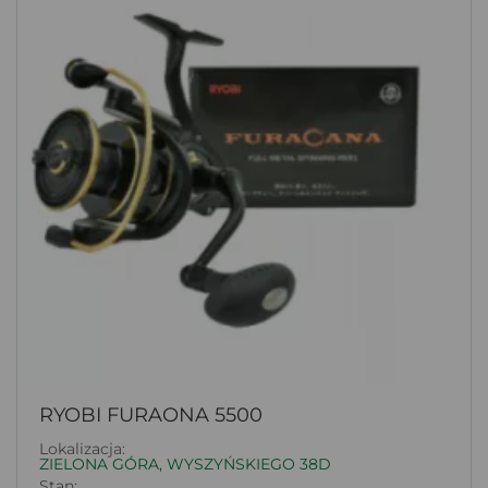
RYOBI FURAONA 5500
Lokalizacja:
ZIELONA GÓRA, WYSZYŃSKIEGO 38D
Stan: