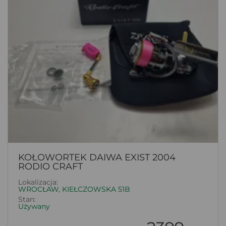
KOŁOWORTEK DAIWA EXIST 2004
RODIO CRAFT
Lokalizacja:
WROCŁAW, KIEŁCZOWSKA 51B
Stan:
Używany