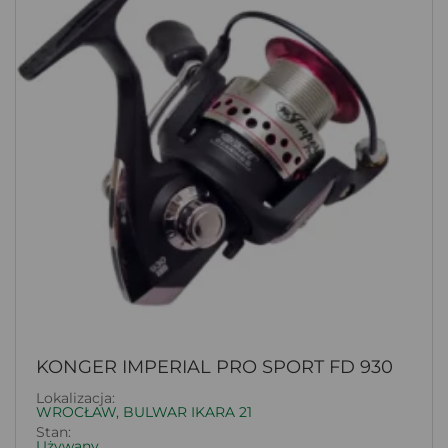
KONGER IMPERIAL PRO SPORT FD 930
Lokalizacja:
WROCŁAW, BULWAR IKARA 21
Stan:
Używany