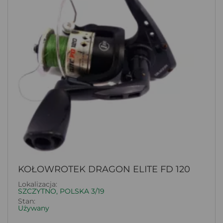
KOŁOWROTEK DRAGON ELITE FD 120
Lokalizacja:
SZCZYTNO, POLSKA 3/19
Stan:
Używany