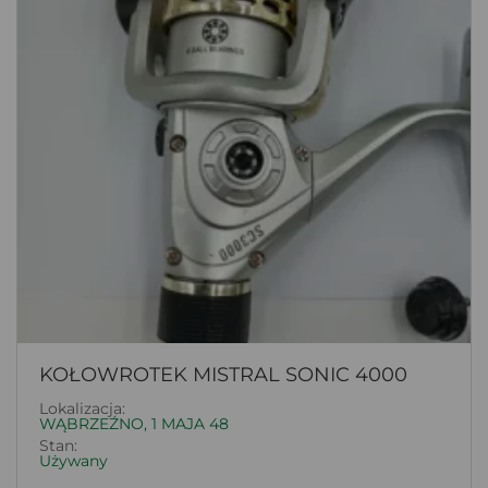
KOŁOWROTEK MISTRAL SONIC 4000
Lokalizacja:
WĄBRZEŹNO, 1 MAJA 48
Stan:
Używany