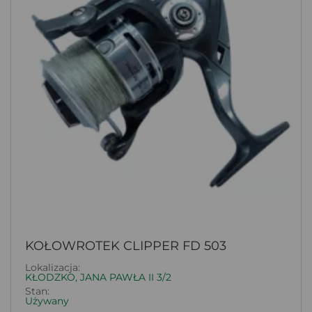
KOŁOWROTEK CLIPPER FD 503
Lokalizacja:
KŁODZKO, JANA PAWŁA II 3/2
Stan:
Używany