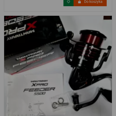
Do koszyka