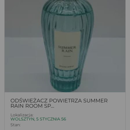
ODŚWIEŻACZ POWIETRZA SUMMER
RAIN ROOM SP...
Lokalizacja:
WOLSZTYN, 5 STYCZNIA 56
Stan: