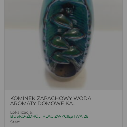
KOMINEK ZAPACHOWY WODA
AROMATY DOMOWE KA...
Lokalizacja:
BUSKO-ZDRÓJ, PLAC ZWYCIĘSTWA 28
Stan: