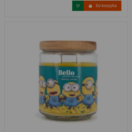
Do koszyka