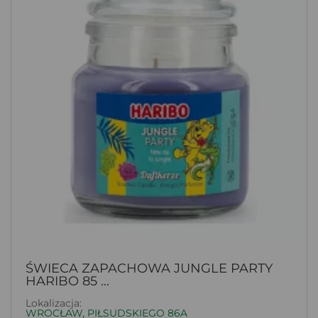
ŚWIECA ZAPACHOWA JUNGLE PARTY
HARIBO 85 ...
Lokalizacja:
WROCŁAW, PIŁSUDSKIEGO 86A