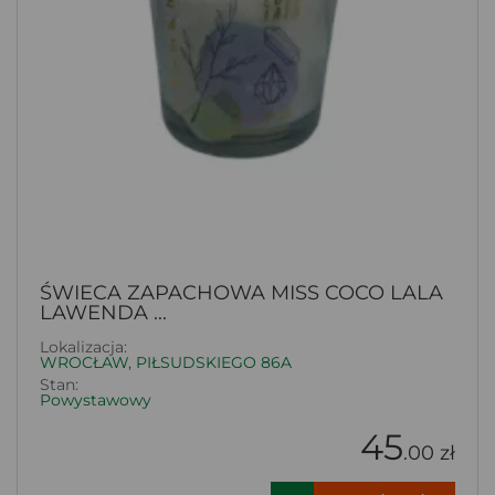
ŚWIECA ZAPACHOWA MISS COCO LALA
LAWENDA ...
Lokalizacja:
WROCŁAW, PIŁSUDSKIEGO 86A
Stan:
Powystawowy
45
.00 zł