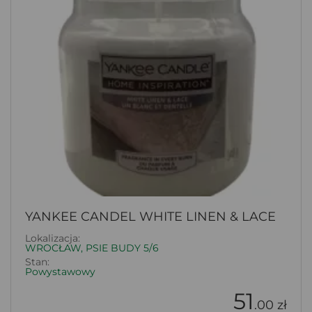
YANKEE CANDEL WHITE LINEN & LACE
Lokalizacja:
WROCŁAW, PSIE BUDY 5/6
Stan:
Powystawowy
51
.00 zł