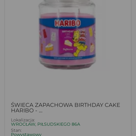
ŚWIECA ZAPACHOWA BIRTHDAY CAKE
HARIBO - ...
Lokalizacja:
WROCŁAW, PIŁSUDSKIEGO 86A
Stan:
Powystawowy