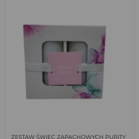
ZESTAW ŚWIEC ZAPACHOWYCH PURITY