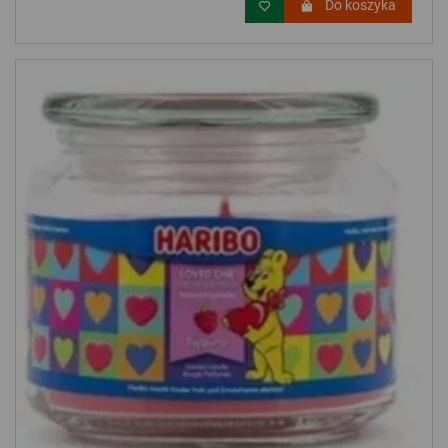
Do koszyka