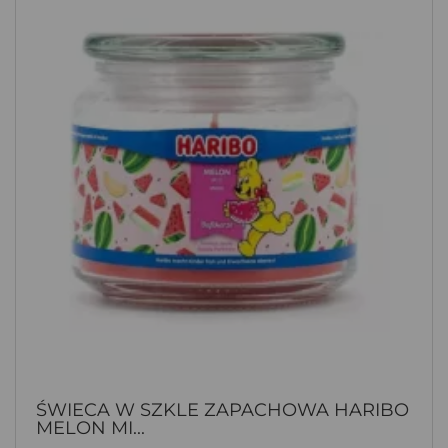
ŚWIECA W SZKLE ZAPACHOWA HARIBO
MELON MI...