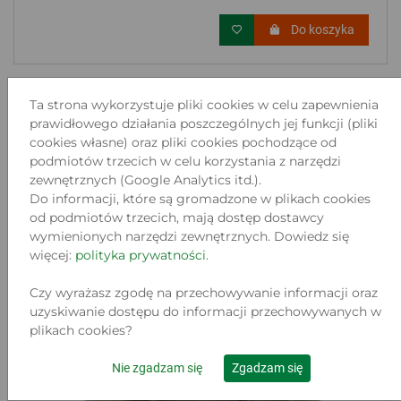
Do koszyka
Ta strona wykorzystuje pliki cookies w celu zapewnienia
prawidłowego działania poszczególnych jej funkcji (pliki
cookies własne) oraz pliki cookies pochodzące od
podmiotów trzecich w celu korzystania z narzędzi
zewnętrznych (Google Analytics itd.).
Do informacji, które są gromadzone w plikach cookies
od podmiotów trzecich, mają dostęp dostawcy
wymienionych narzędzi zewnętrznych. Dowiedz się
więcej:
polityka prywatności
.
Czy wyrażasz zgodę na przechowywanie informacji oraz
uzyskiwanie dostępu do informacji przechowywanych w
plikach cookies?
Nie zgadzam się
Zgadzam się