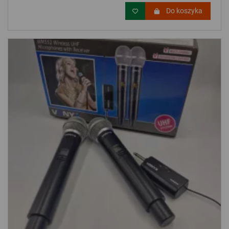
Do koszyka