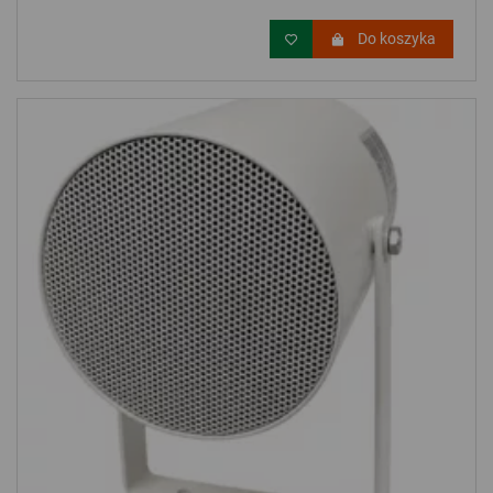
Do koszyka