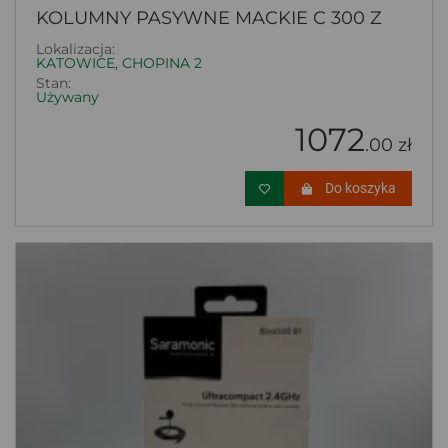
KOLUMNY PASYWNE MACKIE C 300 Z
Lokalizacja:
KATOWICE, CHOPINA 2
Stan:
Używany
1072
.00 zł
Do koszyka