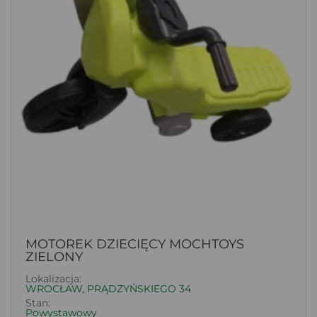
MOTOREK DZIECIĘCY MOCHTOYS
ZIELONY
Lokalizacja:
WROCŁAW, PRĄDZYŃSKIEGO 34
Stan:
Powystawowy