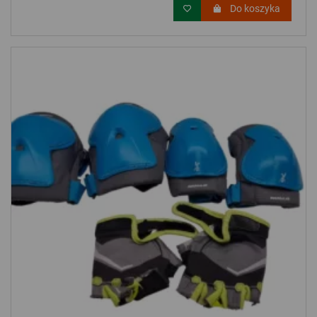
Do koszyka