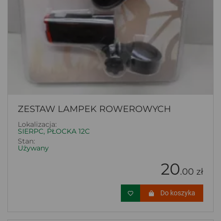
ZESTAW LAMPEK ROWEROWYCH
Lokalizacja:
SIERPC, PŁOCKA 12C
Stan:
Używany
20
.00 zł
Do koszyka