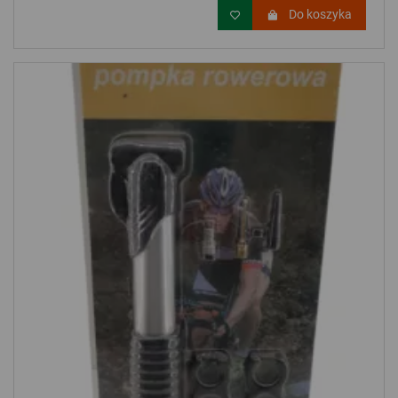
Do koszyka