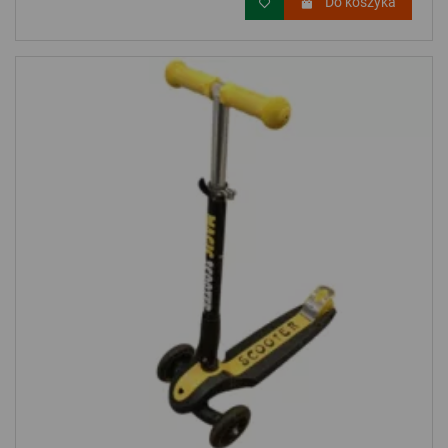
Do koszyka