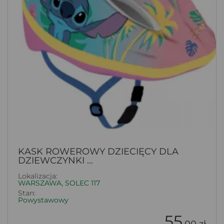
KASK ROWEROWY DZIECIĘCY DLA
DZIEWCZYNKI ...
Lokalizacja:
WARSZAWA, SOLEC 117
Stan:
Powystawowy
55