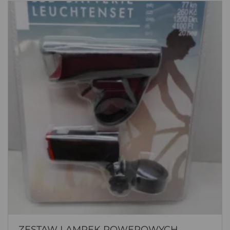
ZESTAW LAMPEK ROWEROWYCH