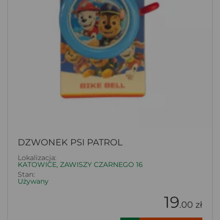
DZWONEK PSI PATROL
Lokalizacja:
KATOWICE, ZAWISZY CZARNEGO 16
Stan:
Używany
19
.00 zł