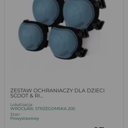
ZESTAW OCHRANIACZY DLA DZIECI
SCOOT & RI...
Lokalizacja:
WROCŁAW, STRZEGOMSKA 200
Stan:
Powystawowy