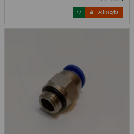
Do koszyka