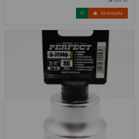
Do koszyka