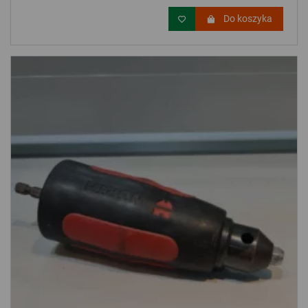
Do koszyka