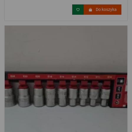
Do koszyka