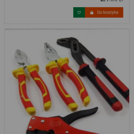
Do koszyka