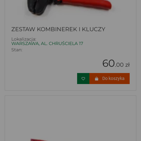
ZESTAW KOMBINEREK I KLUCZY
Lokalizacja:
WARSZAWA, AL. CHRUŚCIELA 17
Stan:
60
.00 zł
Do koszyka