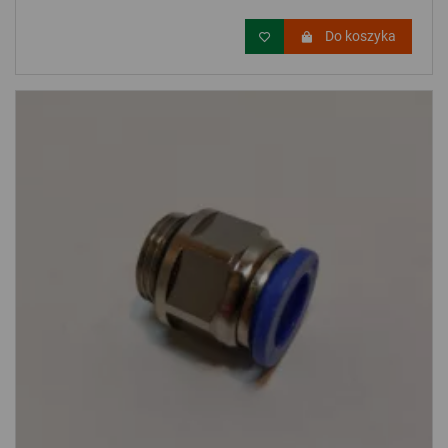
Do koszyka