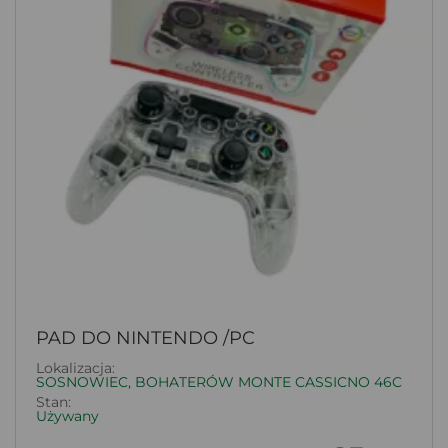
PAD DO NINTENDO /PC
Lokalizacja:
SOSNOWIEC, BOHATERÓW MONTE CASSICNO 46C
Stan:
Używany