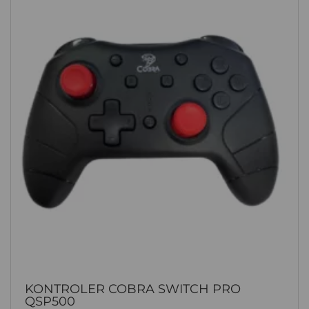
KONTROLER COBRA SWITCH PRO
QSP500