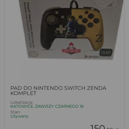
PAD DO NINTENDO SWITCH ZENDA
KOMPLET
Lokalizacja:
KATOWICE, ZAWISZY CZARNEGO 16
Stan:
Używany
150