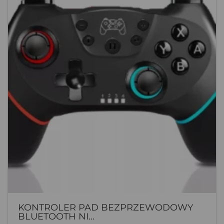
KONTROLER PAD BEZPRZEWODOWY
BLUETOOTH NI...