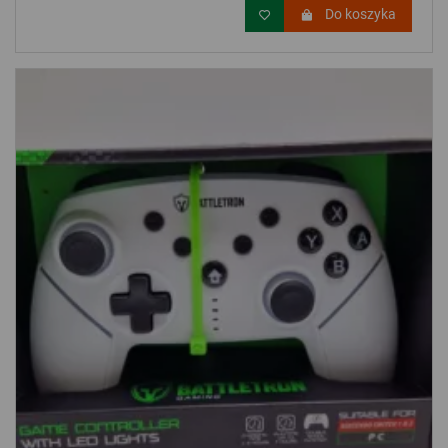
Do koszyka