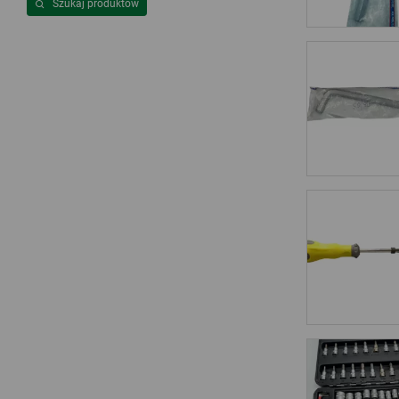
Szukaj produktów