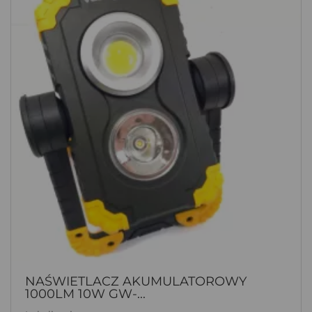
NAŚWIETLACZ AKUMULATOROWY
1000LM 10W GW-...