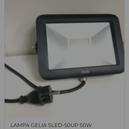
LAMPA GELIA SLED-50UP 50W