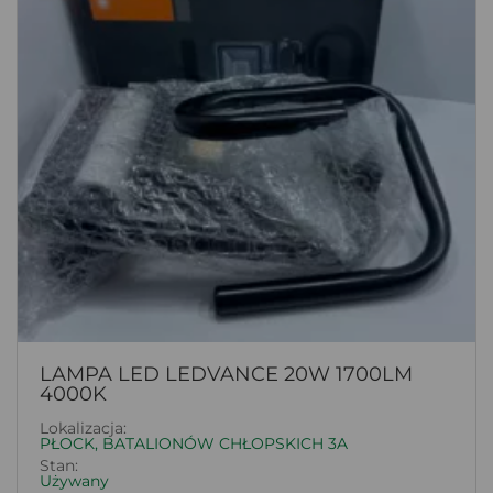
LAMPA LED LEDVANCE 20W 1700LM
4000K
Lokalizacja:
PŁOCK, BATALIONÓW CHŁOPSKICH 3A
Stan:
Używany