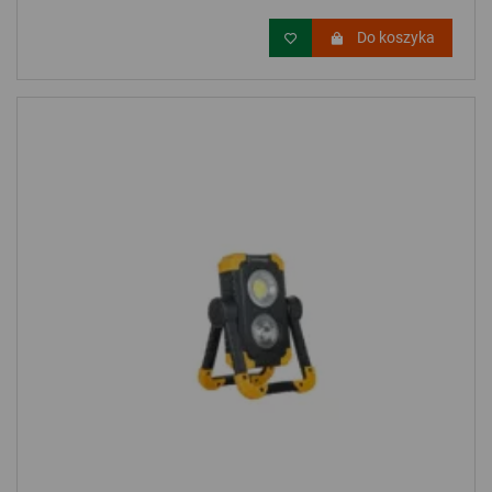
Do koszyka