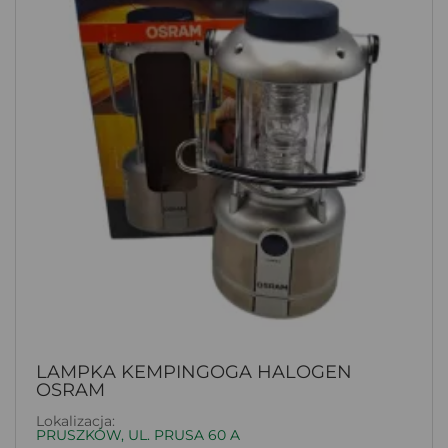
LAMPKA KEMPINGOGA HALOGEN
OSRAM
Lokalizacja:
PRUSZKÓW, UL. PRUSA 60 A