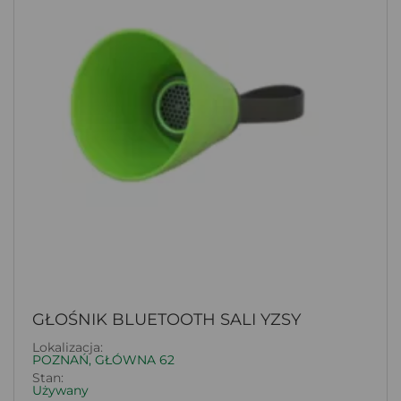
GŁOŚNIK BLUETOOTH SALI YZSY
Lokalizacja:
POZNAŃ, GŁÓWNA 62
Stan:
Używany