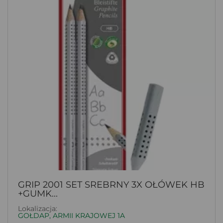
GRIP 2001 SET SREBRNY 3X OŁÓWEK HB
+GUMK...
Lokalizacja:
GOŁDAP, ARMII KRAJOWEJ 1A