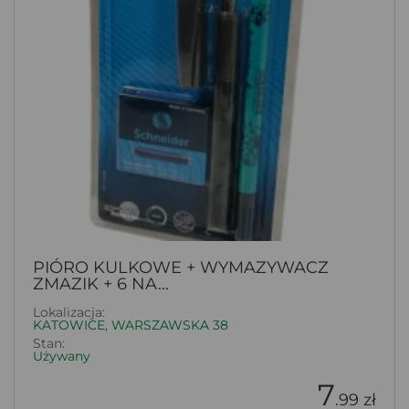
PIÓRO KULKOWE + WYMAZYWACZ
ZMAZIK + 6 NA...
Lokalizacja:
KATOWICE, WARSZAWSKA 38
Stan:
Używany
7
.99 zł