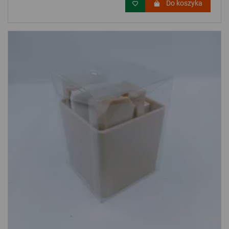
Do koszyka