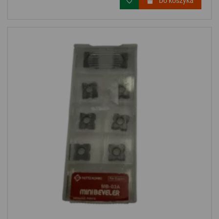
Do koszyka