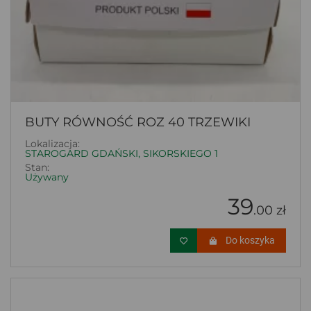
BUTY RÓWNOŚĆ ROZ 40 TRZEWIKI
Lokalizacja:
STAROGARD GDAŃSKI, SIKORSKIEGO 1
Stan:
Używany
39
.00 zł
Do koszyka