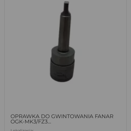
OPRAWKA DO GWINTOWANIA FANAR
OGK-MK3/FZ3...
Lokalizacja: