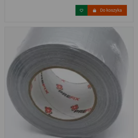
Do koszyka