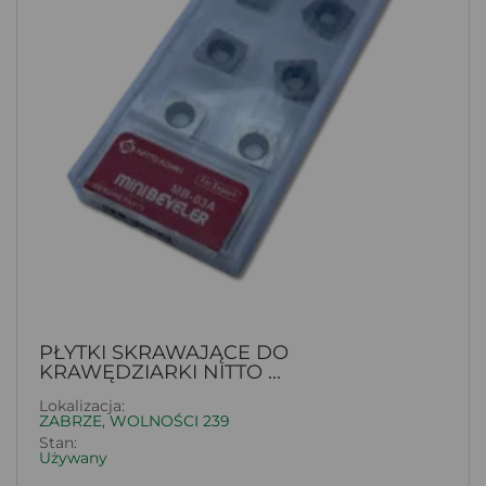
PŁYTKI SKRAWAJĄCE DO
KRAWĘDZIARKI NITTO ...
Lokalizacja:
ZABRZE, WOLNOŚCI 239
Stan:
Używany