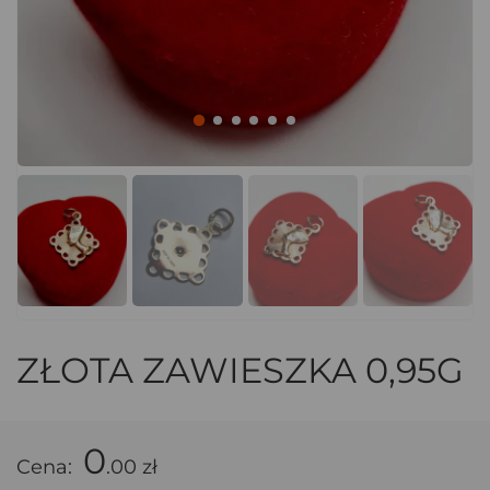
ZŁOTA ZAWIESZKA 0,95G
0
Cena:
.00 zł