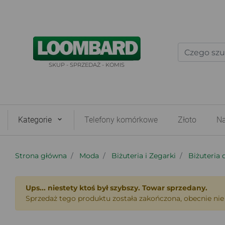
SKUP - SPRZEDAŻ - KOMIS
Kategorie
Telefony komórkowe
Złoto
Na
Strona główna
Moda
Biżuteria i Zegarki
Biżuteria
Ups... niestety ktoś był szybszy. Towar sprzedany.
Sprzedaż tego produktu została zakończona, obecnie nie