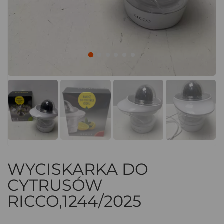
WYCISKARKA DO
CYTRUSÓW
RICCO,1244/2025