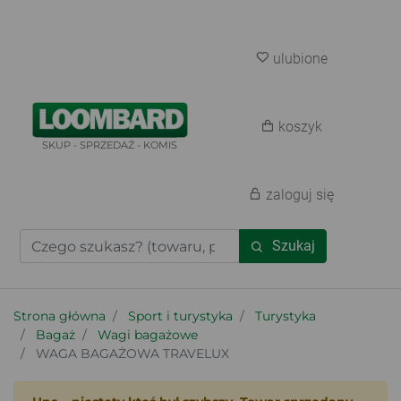
ulubione
koszyk
SKUP - SPRZEDAŻ - KOMIS
zaloguj się
Szukaj
Strona główna
Sport i turystyka
Turystyka
Bagaż
Wagi bagażowe
WAGA BAGAŻOWA TRAVELUX