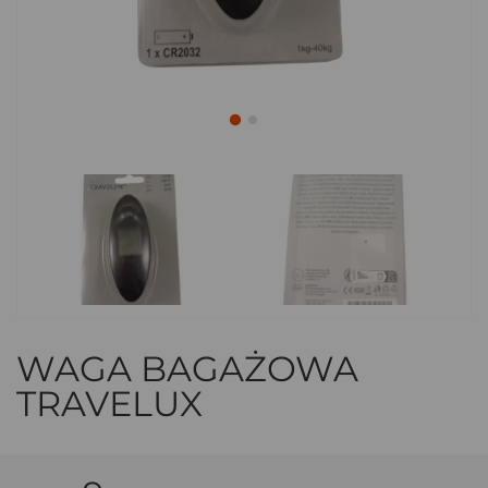
WAGA BAGAŻOWA
TRAVELUX