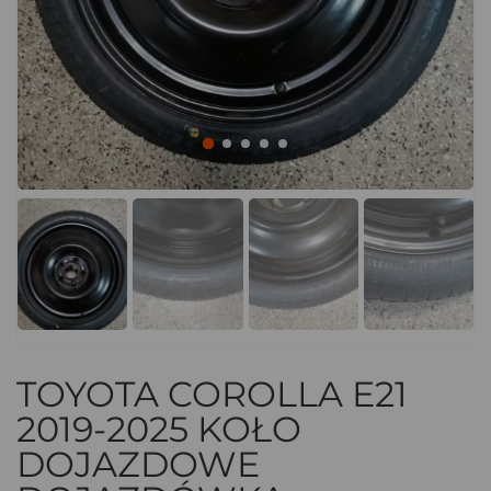
TOYOTA COROLLA E21
2019-2025 KOŁO
DOJAZDOWE